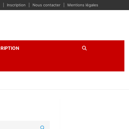
Inscription
Nous contacter
Mentions légales
CRIPTION