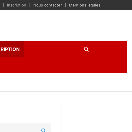
Inscription
Nous contacter
Mentions légales
CRIPTION