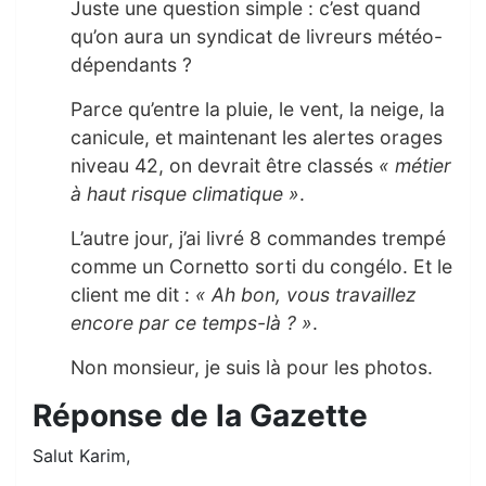
Juste une question simple : c’est quand
qu’on aura un syndicat de livreurs météo-
dépendants ?
Parce qu’entre la pluie, le vent, la neige, la
canicule, et maintenant les alertes orages
niveau 42, on devrait être classés
« métier
à haut risque climatique »
.
L’autre jour, j’ai livré 8 commandes trempé
comme un Cornetto sorti du congélo. Et le
client me dit :
« Ah bon, vous travaillez
encore par ce temps-là ? »
.
Non monsieur, je suis là pour les photos.
Réponse de la Gazette
Salut Karim,