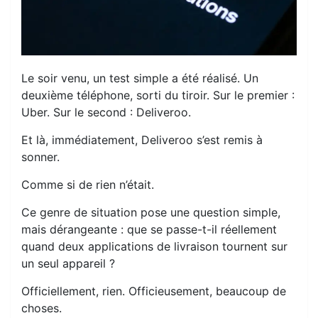
Le soir venu, un test simple a été réalisé. Un
deuxième téléphone, sorti du tiroir. Sur le premier :
Uber. Sur le second : Deliveroo.
Et là, immédiatement, Deliveroo s’est remis à
sonner.
Comme si de rien n’était.
Ce genre de situation pose une question simple,
mais dérangeante : que se passe-t-il réellement
quand deux applications de livraison tournent sur
un seul appareil ?
Officiellement, rien. Officieusement, beaucoup de
choses.