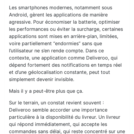
Les smartphones modernes, notamment sous
Android, gèrent les applications de manière
agressive. Pour économiser la batterie, optimiser
les performances ou éviter la surcharge, certaines
applications sont mises en arrière-plan, limitées,
voire partiellement “endormies” sans que
l’utilisateur ne s’en rende compte. Dans ce
contexte, une application comme Deliveroo, qui
dépend fortement des notifications en temps réel
et d’une géolocalisation constante, peut tout
simplement devenir invisible.
Mais il y a peut-être plus que ça.
Sur le terrain, un constat revient souvent :
Deliveroo semble accorder une importance
particulière à la disponibilité du livreur. Un livreur
qui répond immédiatement, qui accepte les
commandes sans délai, qui reste concentré sur une