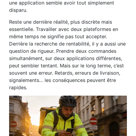
une application semble avoir tout simplement
disparu.
Reste une dernière réalité, plus discrète mais
essentielle. Travailler avec deux plateformes en
même temps ne signifie pas tout accepter.
Derrière la recherche de rentabilité, il y a aussi une
question de rigueur. Prendre deux commandes
simultanément, sur deux applications différentes,
peut sembler tentant. Mais sur le long terme, c’est
souvent une erreur. Retards, erreurs de livraison,
signalements… les conséquences peuvent être
rapides.