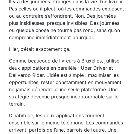
Il y a des journées étranges dans la vie d’un livreur.
Pas celles où il pleut, où les commandes explosent
ou au contraire s’effondrent. Non. Des journées
plus insidieuses, presque invisibles. Des journées
où quelque chose ne tourne pas rond, sans qu’on
comprenne immédiatement pourquoi.
Hier, c’était exactement ça.
Comme beaucoup de livreurs à Bruxelles, j’utilise
deux applications en parallèle : Uber Driver et
Deliveroo Rider. L’idée est simple : maximiser les
opportunités, rester constamment en mouvement,
ne jamais dépendre d’une seule plateforme. Une
stratégie devenue presque incontournable sur le
terrain.
D’habitude, les deux applications tournent
ensemble sur le même téléphone. Les commandes
arrivent, parfois de l’une, parfois de l’autre. Une