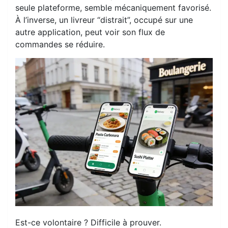
seule plateforme, semble mécaniquement favorisé.
À l’inverse, un livreur “distrait”, occupé sur une
autre application, peut voir son flux de
commandes se réduire.
Est-ce volontaire ? Difficile à prouver.