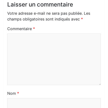
Laisser un commentaire
o
m
Votre adresse e-mail ne sera pas publiée.
Les
champs obligatoires sont indiqués avec
*
Commentaire
*
Nom
*