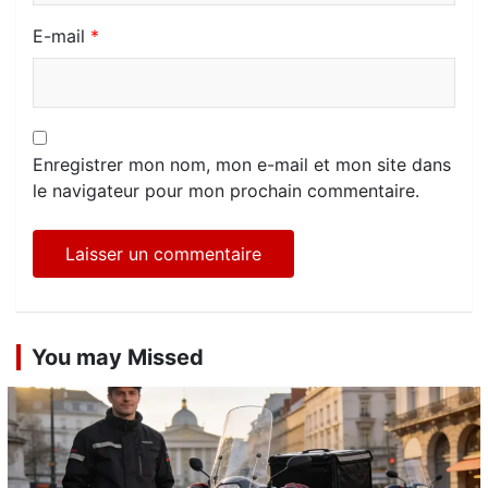
E-mail
*
Enregistrer mon nom, mon e-mail et mon site dans
le navigateur pour mon prochain commentaire.
You may Missed