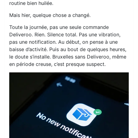
routine bien huilée.
Mais hier, quelque chose a changé.
Toute la journée, pas une seule commande
Deliveroo. Rien. Silence total. Pas une vibration,
pas une notification. Au début, on pense à une
baisse d’activité. Puis au bout de quelques heures,
le doute s’installe. Bruxelles sans Deliveroo, même
en période creuse, c’est presque suspect.