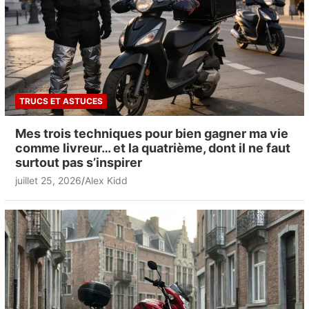
TRUCS ET ASTUCES
Mes trois techniques pour bien gagner ma vie
comme livreur… et la quatrième, dont il ne faut
surtout pas s’inspirer
juillet 25, 2026
Alex Kidd