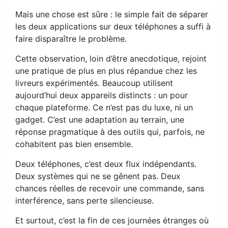
Mais une chose est sûre : le simple fait de séparer
les deux applications sur deux téléphones a suffi à
faire disparaître le problème.
Cette observation, loin d’être anecdotique, rejoint
une pratique de plus en plus répandue chez les
livreurs expérimentés. Beaucoup utilisent
aujourd’hui deux appareils distincts : un pour
chaque plateforme. Ce n’est pas du luxe, ni un
gadget. C’est une adaptation au terrain, une
réponse pragmatique à des outils qui, parfois, ne
cohabitent pas bien ensemble.
Deux téléphones, c’est deux flux indépendants.
Deux systèmes qui ne se gênent pas. Deux
chances réelles de recevoir une commande, sans
interférence, sans perte silencieuse.
Et surtout, c’est la fin de ces journées étranges où