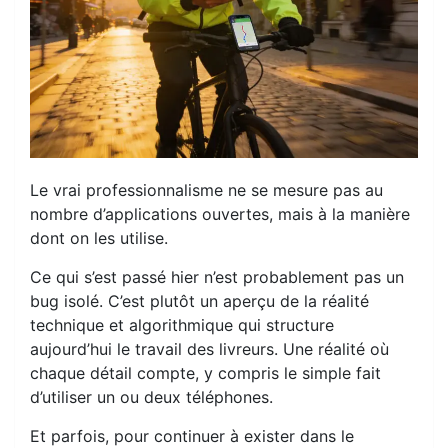
Le vrai professionnalisme ne se mesure pas au
nombre d’applications ouvertes, mais à la manière
dont on les utilise.
Ce qui s’est passé hier n’est probablement pas un
bug isolé. C’est plutôt un aperçu de la réalité
technique et algorithmique qui structure
aujourd’hui le travail des livreurs. Une réalité où
chaque détail compte, y compris le simple fait
d’utiliser un ou deux téléphones.
Et parfois, pour continuer à exister dans le