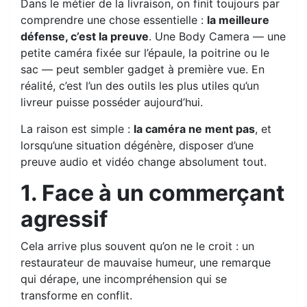
Dans le métier de la livraison, on finit toujours par
comprendre une chose essentielle :
la meilleure
défense, c’est la preuve
. Une Body Camera — une
petite caméra fixée sur l’épaule, la poitrine ou le
sac — peut sembler gadget à première vue. En
réalité, c’est l’un des outils les plus utiles qu’un
livreur puisse posséder aujourd’hui.
La raison est simple :
la caméra ne ment pas
, et
lorsqu’une situation dégénère, disposer d’une
preuve audio et vidéo change absolument tout.
1. Face à un commerçant
agressif
Cela arrive plus souvent qu’on ne le croit : un
restaurateur de mauvaise humeur, une remarque
qui dérape, une incompréhension qui se
transforme en conflit.