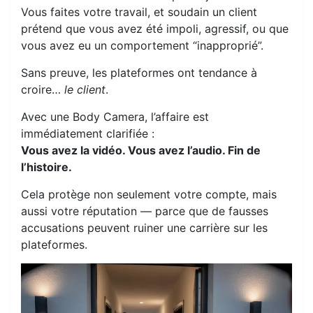
Vous faites votre travail, et soudain un client
prétend que vous avez été impoli, agressif, ou que
vous avez eu un comportement “inapproprié”.
Sans preuve, les plateformes ont tendance à
croire…
le client
.
Avec une Body Camera, l’affaire est
immédiatement clarifiée :
Vous avez la vidéo. Vous avez l’audio. Fin de
l’histoire.
Cela protège non seulement votre compte, mais
aussi votre réputation — parce que de fausses
accusations peuvent ruiner une carrière sur les
plateformes.