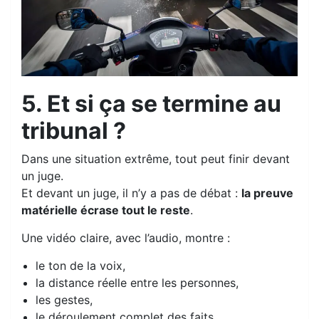
5. Et si ça se termine au
tribunal ?
Dans une situation extrême, tout peut finir devant
un juge.
Et devant un juge, il n’y a pas de débat :
la preuve
matérielle écrase tout le reste
.
Une vidéo claire, avec l’audio, montre :
le ton de la voix,
la distance réelle entre les personnes,
les gestes,
le déroulement complet des faits.