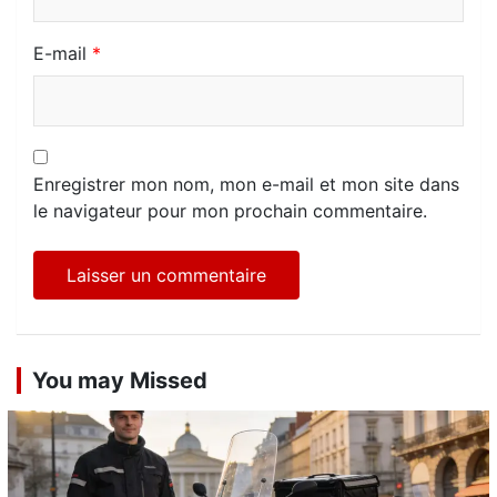
E-mail
*
Enregistrer mon nom, mon e-mail et mon site dans
le navigateur pour mon prochain commentaire.
You may Missed