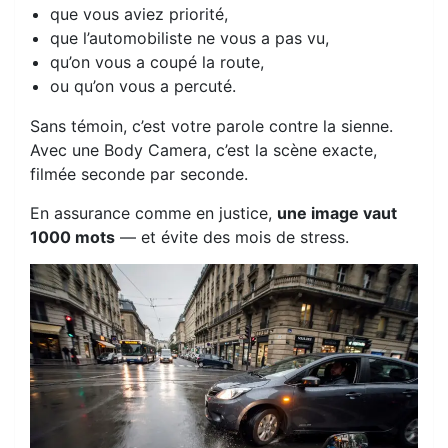
que vous aviez priorité,
que l’automobiliste ne vous a pas vu,
qu’on vous a coupé la route,
ou qu’on vous a percuté.
Sans témoin, c’est votre parole contre la sienne.
Avec une Body Camera, c’est la scène exacte,
filmée seconde par seconde.
En assurance comme en justice,
une image vaut
1000 mots
— et évite des mois de stress.