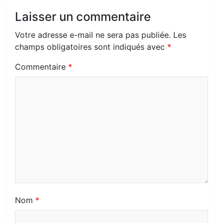
o
Laisser un commentaire
m
Votre adresse e-mail ne sera pas publiée.
Les
champs obligatoires sont indiqués avec
*
Commentaire
*
Nom
*