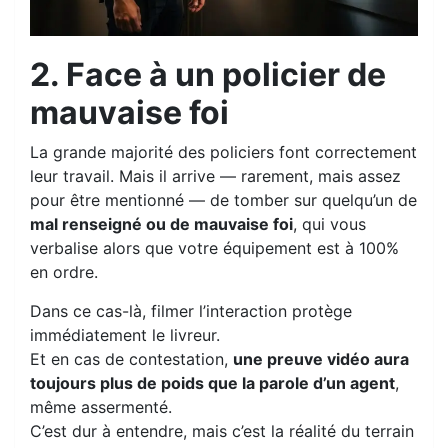
2. Face à un policier de
mauvaise foi
La grande majorité des policiers font correctement
leur travail. Mais il arrive — rarement, mais assez
pour être mentionné — de tomber sur quelqu’un de
mal renseigné ou de mauvaise foi
, qui vous
verbalise alors que votre équipement est à 100%
en ordre.
Dans ce cas-là, filmer l’interaction protège
immédiatement le livreur.
Et en cas de contestation,
une preuve vidéo aura
toujours plus de poids que la parole d’un agent
,
même assermenté.
C’est dur à entendre, mais c’est la réalité du terrain