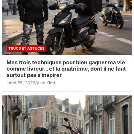
TRUCS ET ASTUCES
Mes trois techniques pour bien gagner ma vie
comme livreur… et la quatrième, dont il ne faut
surtout pas s’inspirer
juillet 25, 2026
Alex Kidd