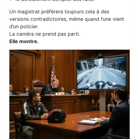
Un magistrat préférera toujours cela à des
versions contradictoires, même quand l’une vient
d’un policier.
La caméra ne prend pas parti.
Elle montre.