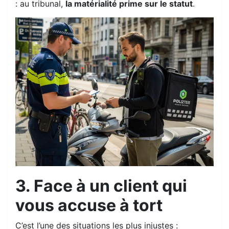
: au tribunal,
la matérialité prime sur le statut
.
3. Face à un client qui
vous accuse à tort
C’est l’une des situations les plus injustes :