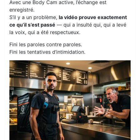
Avec une Body Cam active, l’échange est
enregistré.
S’il y a un problème,
la vidéo prouve exactement
ce qu’il s’est passé
— qui a insulté qui, qui a levé
la voix, qui a été respectueux.
Fini les paroles contre paroles.
Fini les tentatives d’intimidation.