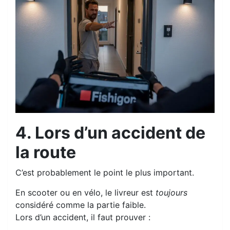
4. Lors d’un accident de
la route
C’est probablement le point le plus important.
En scooter ou en vélo, le livreur est
toujours
considéré comme la partie faible.
Lors d’un accident, il faut prouver :