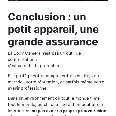
Conclusion : un
petit appareil, une
grande assurance
La Body Camera n’est pas un outil de
confrontation :
c’est un outil de protection.
Elle protège votre compte, votre sécurité, votre
matériel, votre réputation, et parfois même votre
avenir professionnel.
Dans un environnement où tout le monde filme
tout le monde, où chaque interaction peut être mal
interprétée,
ne pas avoir sa propre preuve revient