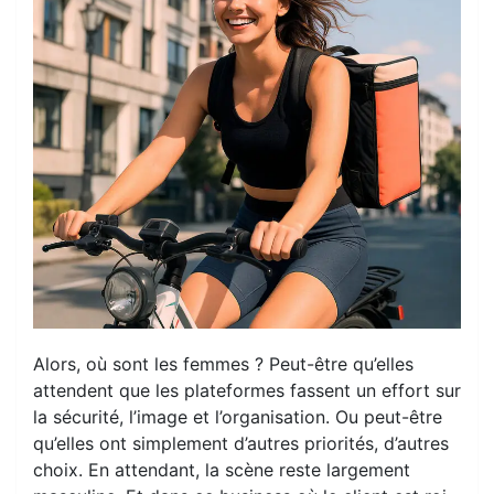
Alors, où sont les femmes ? Peut-être qu’elles
attendent que les plateformes fassent un effort sur
la sécurité, l’image et l’organisation. Ou peut-être
qu’elles ont simplement d’autres priorités, d’autres
choix. En attendant, la scène reste largement