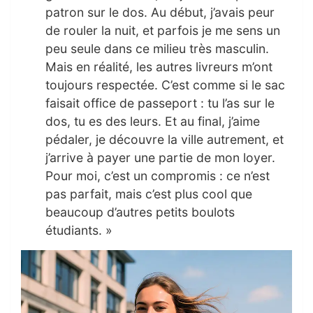
patron sur le dos. Au début, j’avais peur
de rouler la nuit, et parfois je me sens un
peu seule dans ce milieu très masculin.
Mais en réalité, les autres livreurs m’ont
toujours respectée. C’est comme si le sac
faisait office de passeport : tu l’as sur le
dos, tu es des leurs. Et au final, j’aime
pédaler, je découvre la ville autrement, et
j’arrive à payer une partie de mon loyer.
Pour moi, c’est un compromis : ce n’est
pas parfait, mais c’est plus cool que
beaucoup d’autres petits boulots
étudiants. »