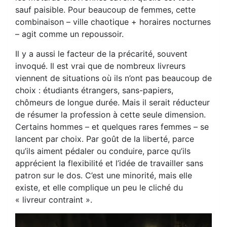
sauf paisible. Pour beaucoup de femmes, cette
combinaison – ville chaotique + horaires nocturnes
– agit comme un repoussoir.
Il y a aussi le facteur de la précarité, souvent
invoqué. Il est vrai que de nombreux livreurs
viennent de situations où ils n’ont pas beaucoup de
choix : étudiants étrangers, sans-papiers,
chômeurs de longue durée. Mais il serait réducteur
de résumer la profession à cette seule dimension.
Certains hommes – et quelques rares femmes – se
lancent par choix. Par goût de la liberté, parce
qu’ils aiment pédaler ou conduire, parce qu’ils
apprécient la flexibilité et l’idée de travailler sans
patron sur le dos. C’est une minorité, mais elle
existe, et elle complique un peu le cliché du
« livreur contraint ».