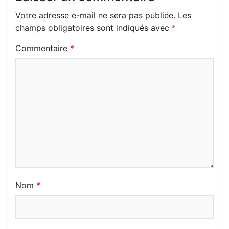
m
Votre adresse e-mail ne sera pas publiée.
Les
champs obligatoires sont indiqués avec
*
Commentaire
*
Nom
*