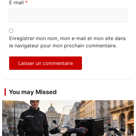
E-mail
*
Enregistrer mon nom, mon e-mail et mon site dans
le navigateur pour mon prochain commentaire.
You may Missed