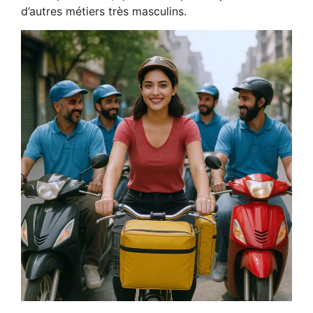
d’autres métiers très masculins.