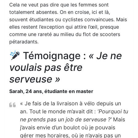
Cela ne veut pas dire que les femmes sont
totalement absentes. On en croise, ici et là,
souvent étudiantes ou cyclistes convaincues. Mais
elles restent l’exception qui attire l’œil, presque
comme une rareté au milieu du flot de scooters
pétaradants.
Témoignage :
« Je ne
voulais pas être
serveuse »
Sarah, 24 ans, étudiante en master
« Je fais de la livraison à vélo depuis un
an. Tout le monde m’avait dit :
‘Pourquoi tu
ne prends pas un job de serveuse ?’
Mais
j’avais envie d’un boulot où je pouvais
gérer mes horaires, où je n’avais pas un