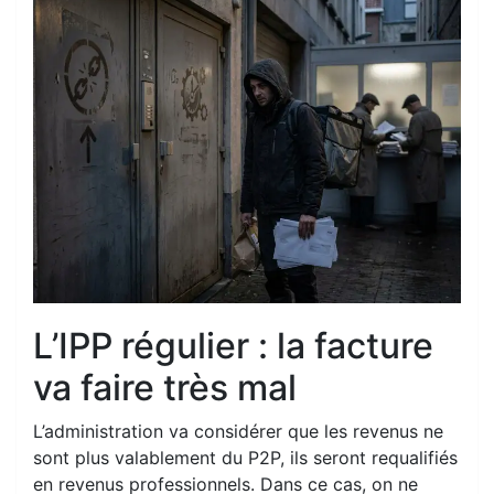
L’IPP régulier : la facture
va faire très mal
L’administration va considérer que les revenus ne
sont plus valablement du P2P, ils seront requalifiés
en revenus professionnels. Dans ce cas, on ne