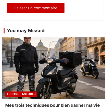
You may Missed
TRUCS ET ASTUCES
Mes trois techniques pour bien gagner ma vie