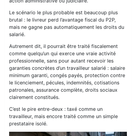
action administrative ou judiciaire.
Le scénario le plus probable est beaucoup plus
brutal : le livreur perd l’avantage fiscal du P2P,
mais ne gagne pas automatiquement les droits du
salarié.
Autrement dit, il pourrait être traité fiscalement
comme quelqu’un qui exerce une vraie activité
professionnelle, sans pour autant recevoir les
garanties concrètes d’un travailleur salarié : salaire
minimum garanti, congés payés, protection contre
le licenciement, pécules, indemnités, cotisations
patronales, assurance complète, droits sociaux
clairement constitués.
C’est le pire entre-deux : taxé comme un
travailleur, mais encore traité comme un simple
prestataire isolé.