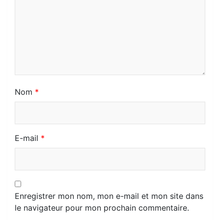
Nom
*
E-mail
*
Enregistrer mon nom, mon e-mail et mon site dans
le navigateur pour mon prochain commentaire.