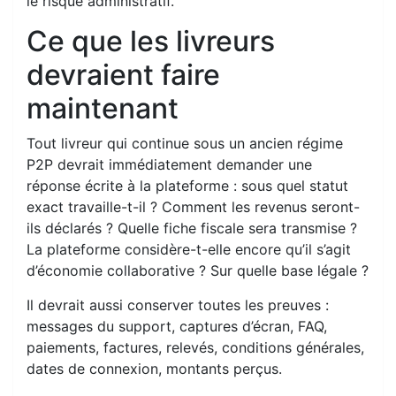
le risque administratif.
Ce que les livreurs
devraient faire
maintenant
Tout livreur qui continue sous un ancien régime
P2P devrait immédiatement demander une
réponse écrite à la plateforme : sous quel statut
exact travaille-t-il ? Comment les revenus seront-
ils déclarés ? Quelle fiche fiscale sera transmise ?
La plateforme considère-t-elle encore qu’il s’agit
d’économie collaborative ? Sur quelle base légale ?
Il devrait aussi conserver toutes les preuves :
messages du support, captures d’écran, FAQ,
paiements, factures, relevés, conditions générales,
dates de connexion, montants perçus.