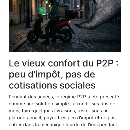
Le vieux confort du P2P :
peu d’impôt, pas de
cotisations sociales
Pendant des années, le régime P2P a été présenté
comme une solution simple : arrondir ses fins de
mois, faire quelques livraisons, rester sous un
plafond annuel, payer très peu d’impôt et ne pas
entrer dans la mécanique lourde de l’indépendant