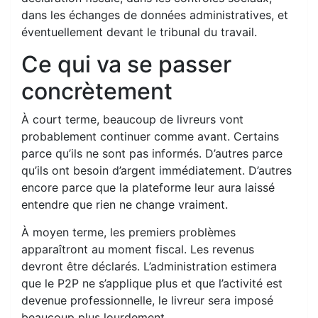
dans les échanges de données administratives, et
éventuellement devant le tribunal du travail.
Ce qui va se passer
concrètement
À court terme, beaucoup de livreurs vont
probablement continuer comme avant. Certains
parce qu’ils ne sont pas informés. D’autres parce
qu’ils ont besoin d’argent immédiatement. D’autres
encore parce que la plateforme leur aura laissé
entendre que rien ne change vraiment.
À moyen terme, les premiers problèmes
apparaîtront au moment fiscal. Les revenus
devront être déclarés. L’administration estimera
que le P2P ne s’applique plus et que l’activité est
devenue professionnelle, le livreur sera imposé
beaucoup plus lourdement.