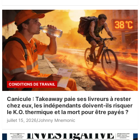
CONDITIONS DE TRAVAIL
Canicule : Takeaway paie ses livreurs à rester
chez eux, les indépendants doivent-ils risquer
le K.O. thermique et la mort pour être payés ?
juillet 15, 2026
Johnny Mnemonic