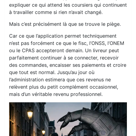
expliquer ce qui attend les coursiers qui continuent
à travailler comme si rien n’avait changé.
Mais c’est précisément là que se trouve le piège.
Car ce que l’application permet techniquement
n’est pas forcément ce que le fisc, l’ONSS, l’ONEM
ou le CPAS accepteront demain. Un livreur peut
parfaitement continuer à se connecter, recevoir
des commandes, encaisser ses paiements et croire
que tout est normal. Jusqu’au jour où
l’administration estimera que ces revenus ne
relèvent plus du petit complément occasionnel,
mais d’un véritable revenu professionnel.