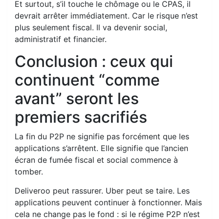
Et surtout, s’il touche le chômage ou le CPAS, il
devrait arrêter immédiatement. Car le risque n’est
plus seulement fiscal. Il va devenir social,
administratif et financier.
Conclusion : ceux qui
continuent “comme
avant” seront les
premiers sacrifiés
La fin du P2P ne signifie pas forcément que les
applications s’arrêtent. Elle signifie que l’ancien
écran de fumée fiscal et social commence à
tomber.
Deliveroo peut rassurer. Uber peut se taire. Les
applications peuvent continuer à fonctionner. Mais
cela ne change pas le fond : si le régime P2P n’est