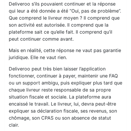
Deliveroo s’ils pouvaient continuer et la réponse
qui leur a été donnée a été “Oui, pas de problème”.
Que comprend le livreur moyen ? Il comprend que
son activité est autorisée. Il comprend que la
plateforme sait ce qu’elle fait. Il comprend qu’il
peut continuer comme avant.
Mais en réalité, cette réponse ne vaut pas garantie
juridique. Elle ne vaut rien.
Deliveroo peut très bien laisser l’application
fonctionner, continuer à payer, maintenir une FAQ
ou un support ambigu, puis expliquer plus tard que
chaque livreur reste responsable de sa propre
situation fiscale et sociale. La plateforme aura
encaissé le travail. Le livreur, lui, devra peut-être
expliquer sa déclaration fiscale, ses revenus, son
chômage, son CPAS ou son absence de statut
clair.