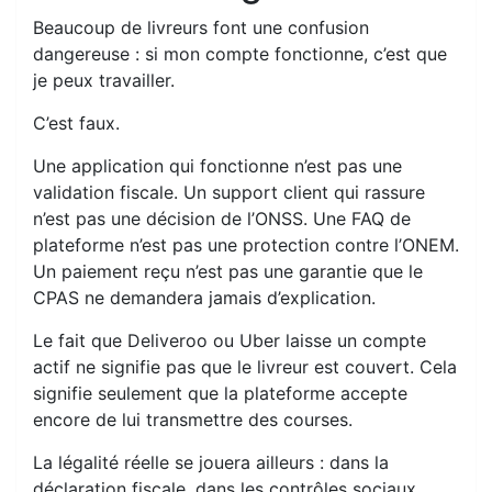
Beaucoup de livreurs font une confusion
dangereuse : si mon compte fonctionne, c’est que
je peux travailler.
C’est faux.
Une application qui fonctionne n’est pas une
validation fiscale. Un support client qui rassure
n’est pas une décision de l’ONSS. Une FAQ de
plateforme n’est pas une protection contre l’ONEM.
Un paiement reçu n’est pas une garantie que le
CPAS ne demandera jamais d’explication.
Le fait que Deliveroo ou Uber laisse un compte
actif ne signifie pas que le livreur est couvert. Cela
signifie seulement que la plateforme accepte
encore de lui transmettre des courses.
La légalité réelle se jouera ailleurs : dans la
déclaration fiscale, dans les contrôles sociaux,