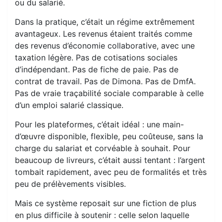
ou du salarié.
Dans la pratique, c’était un régime extrêmement
avantageux. Les revenus étaient traités comme
des revenus d’économie collaborative, avec une
taxation légère. Pas de cotisations sociales
d’indépendant. Pas de fiche de paie. Pas de
contrat de travail. Pas de Dimona. Pas de DmfA.
Pas de vraie traçabilité sociale comparable à celle
d’un emploi salarié classique.
Pour les plateformes, c’était idéal : une main-
d’œuvre disponible, flexible, peu coûteuse, sans la
charge du salariat et corvéable à souhait. Pour
beaucoup de livreurs, c’était aussi tentant : l’argent
tombait rapidement, avec peu de formalités et très
peu de prélèvements visibles.
Mais ce système reposait sur une fiction de plus
en plus difficile à soutenir : celle selon laquelle