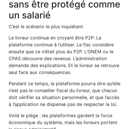
sans être protégé comme
un salarié
C’est le scénario le plus inquiétant.
Le livreur continue en croyant être P2P. La
plateforme continue à l’utiliser. Le fisc considère
ensuite que ce n’était plus du P2P. L’ONEM ou le
CPAS découvre des revenus. L’administration
demande des explications. Et le livreur se retrouve
seul face aux conséquences.
Pendant ce temps, la plateforme pourra dire qu’elle
n’est pas le conseiller fiscal du livreur, que chacun
doit vérifier sa situation personnelle, et que l’accès
à l’application ne dispense pas de respecter la loi.
Voilà le piège : les plateformes gardent la force
économique du système, mais les livreurs portent