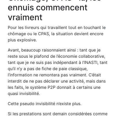
ennuis commencent
vraiment
Pour les livreurs qui travaillent tout en touchant le
chômage ou le CPAS, la situation devient encore
plus explosive.
Avant, beaucoup raisonnaient ainsi : tant que je
reste sous le plafond de l’économie collaborative,
tant que je ne suis pas indépendant à l’INASTI, tant
qu’il n’y a pas de fiche de paie classique,
l’information ne remontera pas vraiment. C’était
interdit de ne pas déclarer une activité, mais dans
les faits, le système P2P donnait à certains une
quasi invisibilité.
Cette pseudo invisibilité n’existe plus.
Si les prestations sont demain considérées comme