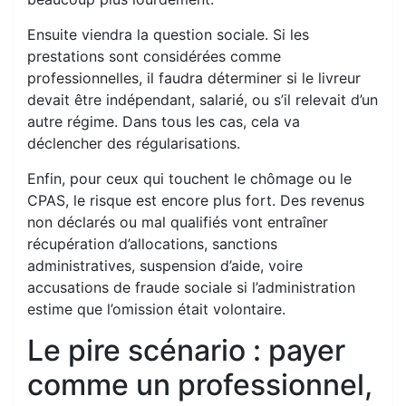
Ensuite viendra la question sociale. Si les
prestations sont considérées comme
professionnelles, il faudra déterminer si le livreur
devait être indépendant, salarié, ou s’il relevait d’un
autre régime. Dans tous les cas, cela va
déclencher des régularisations.
Enfin, pour ceux qui touchent le chômage ou le
CPAS, le risque est encore plus fort. Des revenus
non déclarés ou mal qualifiés vont entraîner
récupération d’allocations, sanctions
administratives, suspension d’aide, voire
accusations de fraude sociale si l’administration
estime que l’omission était volontaire.
Le pire scénario : payer
comme un professionnel,