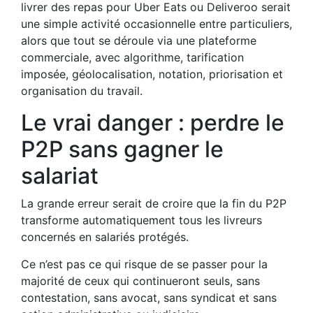
livrer des repas pour Uber Eats ou Deliveroo serait
une simple activité occasionnelle entre particuliers,
alors que tout se déroule via une plateforme
commerciale, avec algorithme, tarification
imposée, géolocalisation, notation, priorisation et
organisation du travail.
Le vrai danger : perdre le
P2P sans gagner le
salariat
La grande erreur serait de croire que la fin du P2P
transforme automatiquement tous les livreurs
concernés en salariés protégés.
Ce n’est pas ce qui risque de se passer pour la
majorité de ceux qui continueront seuls, sans
contestation, sans avocat, sans syndicat et sans