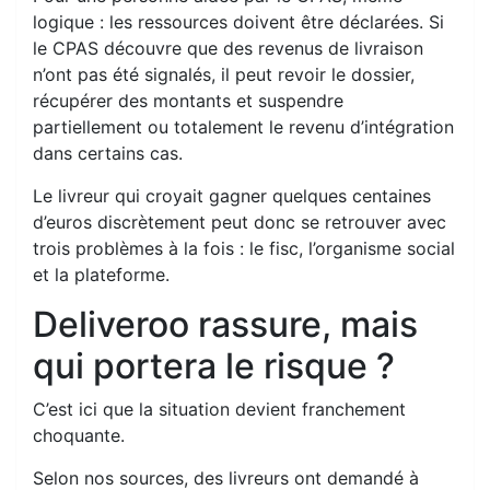
logique : les ressources doivent être déclarées. Si
le CPAS découvre que des revenus de livraison
n’ont pas été signalés, il peut revoir le dossier,
récupérer des montants et suspendre
partiellement ou totalement le revenu d’intégration
dans certains cas.
Le livreur qui croyait gagner quelques centaines
d’euros discrètement peut donc se retrouver avec
trois problèmes à la fois : le fisc, l’organisme social
et la plateforme.
Deliveroo rassure, mais
qui portera le risque ?
C’est ici que la situation devient franchement
choquante.
Selon nos sources, des livreurs ont demandé à