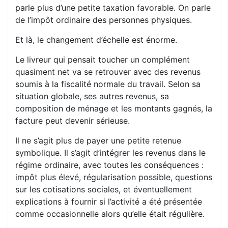
parle plus d’une petite taxation favorable. On parle
de l’impôt ordinaire des personnes physiques.
Et là, le changement d’échelle est énorme.
Le livreur qui pensait toucher un complément
quasiment net va se retrouver avec des revenus
soumis à la fiscalité normale du travail. Selon sa
situation globale, ses autres revenus, sa
composition de ménage et les montants gagnés, la
facture peut devenir sérieuse.
Il ne s’agit plus de payer une petite retenue
symbolique. Il s’agit d’intégrer les revenus dans le
régime ordinaire, avec toutes les conséquences :
impôt plus élevé, régularisation possible, questions
sur les cotisations sociales, et éventuellement
explications à fournir si l’activité a été présentée
comme occasionnelle alors qu’elle était régulière.