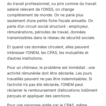
du travail professionnel, ou pire comme du travail
salarié relevant de l’ONSS, on change
complètement de monde. On ne parle plus
seulement d’une petite fiche fiscale annuelle. On
parle d’un circuit social structuré : employeur,
rémunérations, périodes de travail, données
transmissibles dans le réseau de sécurité sociale.
Et quand ces données circulent, elles peuvent
intéresser l’ONEM, les CPAS, les mutualités et
d’autres institutions.
Pour un chômeur, le problème est immédiat : une
activité rémunérée doit être déclarée. Les jours
travaillés peuvent ne pas être indemnisables. Si
l’activité n’a pas été déclarée, l’ONEM peut
réclamer le remboursement d’allocations indûment
perçues et appliquer des sanctions.
Pour une personne aidée par le CPAS, même