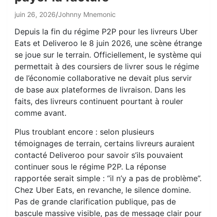
juin 26, 2026
Johnny Mnemonic
Depuis la fin du régime P2P pour les livreurs Uber
Eats et Deliveroo le 8 juin 2026, une scène étrange
se joue sur le terrain. Officiellement, le système qui
permettait à des coursiers de livrer sous le régime
de l’économie collaborative ne devait plus servir
de base aux plateformes de livraison. Dans les
faits, des livreurs continuent pourtant à rouler
comme avant.
Plus troublant encore : selon plusieurs
témoignages de terrain, certains livreurs auraient
contacté Deliveroo pour savoir s’ils pouvaient
continuer sous le régime P2P. La réponse
rapportée serait simple : “il n’y a pas de problème”.
Chez Uber Eats, en revanche, le silence domine.
Pas de grande clarification publique, pas de
bascule massive visible, pas de message clair pour