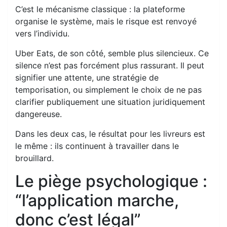
C’est le mécanisme classique : la plateforme
organise le système, mais le risque est renvoyé
vers l’individu.
Uber Eats, de son côté, semble plus silencieux. Ce
silence n’est pas forcément plus rassurant. Il peut
signifier une attente, une stratégie de
temporisation, ou simplement le choix de ne pas
clarifier publiquement une situation juridiquement
dangereuse.
Dans les deux cas, le résultat pour les livreurs est
le même : ils continuent à travailler dans le
brouillard.
Le piège psychologique :
“l’application marche,
donc c’est légal”